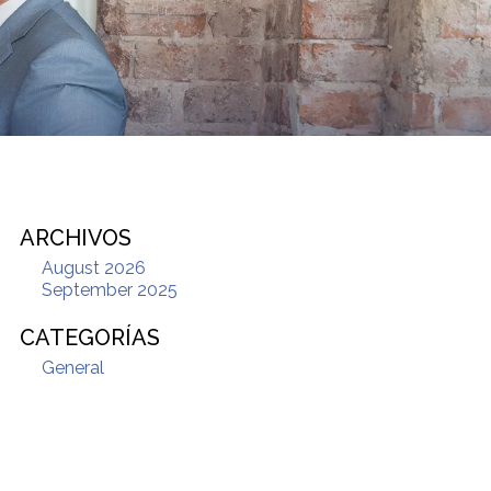
ARCHIVOS
August 2026
September 2025
CATEGORÍAS
General